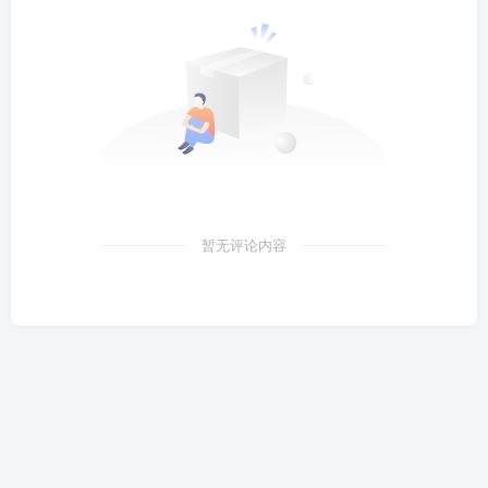
暂无评论内容