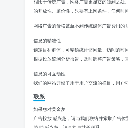
相比于传统广告，网络广告更显它的独到之处
的开放性、廉价性，只要有上网条件，任何时
网络广告的价格甚至不到传统媒体广告费用的1/
信息的精准性
锁定目标群体，可精确统计访问量、访问的时
根据投放监测分析报告，及时调整广告策略，
信息的可互动性
我们的网站开设了用于用户交流的栏目，用户
联系
如果您对美金梦:
广告投放 感兴趣，请与我们联络并索取广告位
赞 助 感兴趣，请直接与站长联系。