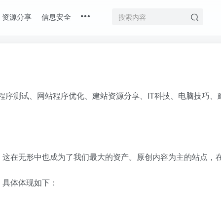
资源分享
信息安全
网站程序测试、网站程序优化、建站资源分享、IT科技、电脑技巧
！这在无形中也成为了我们最大的资产。原创内容为主的站点，
。具体体现如下：