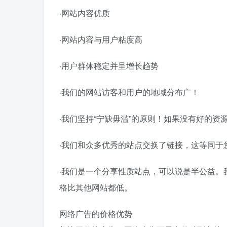
·网站内容优质
·网站内容与用户粘度高
·用户群体稳定并呈增长趋势
·我们的网站访客和用户的地域分布广！
·我们坚持“宁缺毋滥”的原则！如果没有好的资
·我们和众多优秀的站点交换了链接，这等同于
·我们是一个分享性质站点，可以说是半公益
格比其他网站都低。
网络广告的价格优势