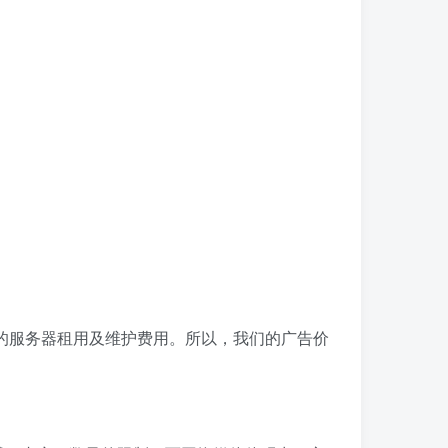
的服务器租用及维护费用。所以，我们的广告价