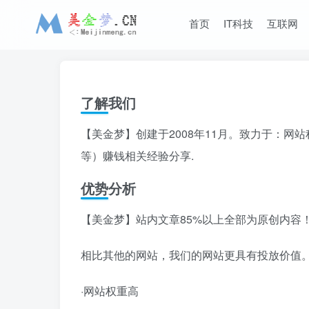
首页
IT科技
互联网
了解我们
【美金梦】创建于2008年11月。致力于：
等）赚钱相关经验分享.
优势分析
【美金梦】站内文章85%以上全部为原创内容
相比其他的网站，我们的网站更具有投放价值
·网站权重高