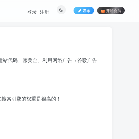
发布
开通会员
登录
注册
、建站代码、赚美金、利用网络广告（谷歌广告
在搜索引擎的权重是很高的！