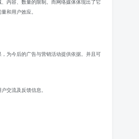
域、内容、数量的限制。而网络媒体体现出了它
问量和用户效应。
果，为今后的广告与营销活动提供依据。并且可
用户交流及反馈信息。