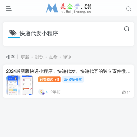
快递代发小程序
排序
更新
浏览
点赞
评论
2024最新版快递小程序，快递代发、快递代寄的独立寄件微信小程序
付费阅读
5
资源分享
￥
2年前
11