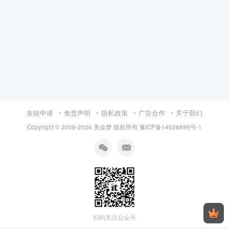
友链申请
免责声明
隐私政策
广告合作
关于我们
Copyright © 2008-
2026 美金梦 版权所有
豫ICP备14026899号-1
扫码关注公众号