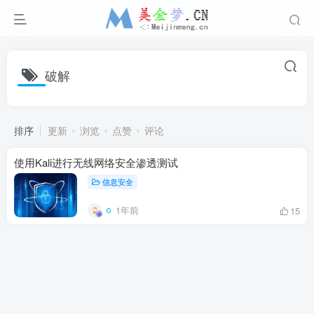
破解
排序
更新
浏览
点赞
评论
使用Kali进行无线网络安全渗透测试
信息安全
1年前
15