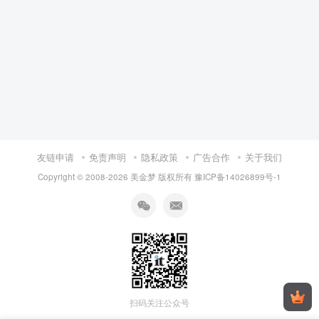
友链申请
免责声明
隐私政策
广告合作
关于我们
Copyright © 2008-
2026 美金梦 版权所有
豫ICP备14026899号-1
扫码关注公众号