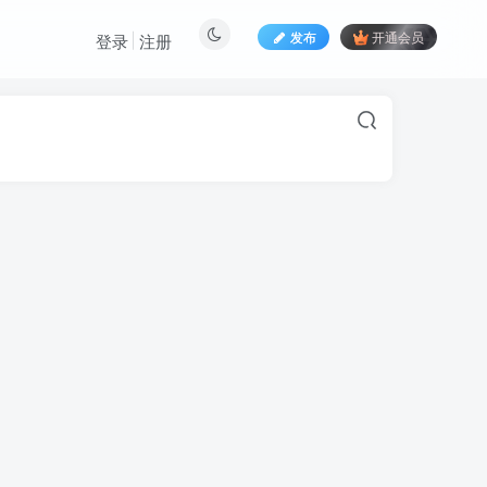
发布
开通会员
登录
注册