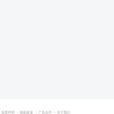
免责声明
隐私政策
广告合作
关于我们