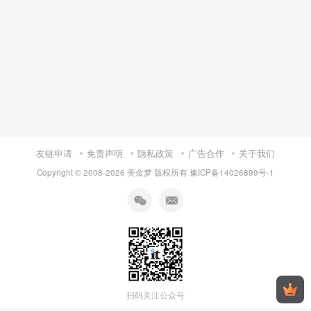
友链申请
免责声明
隐私政策
广告合作
关于我们
Copyright © 2008-
2026 美金梦 版权所有
豫ICP备14026899号-1
扫码关注公众号