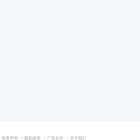
免责声明
隐私政策
广告合作
关于我们