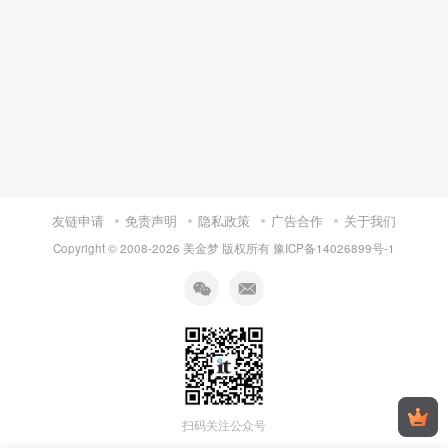
友链申请
免责声明
隐私政策
广告合作
关于我们
Copyright © 2008-
2026 美金梦 版权所有
豫ICP备14026899号-1
扫码关注公众号