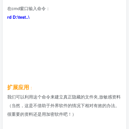
在cmd窗口输入命令：
rd D:\test..\
扩展应用
：
我们可以利用这个命令来建立真正隐藏的文件夹,放敏感资料
（当然，这是不借助于外界软件的情况下相对有效的办法。
很重要的资料还是用加密软件吧！）