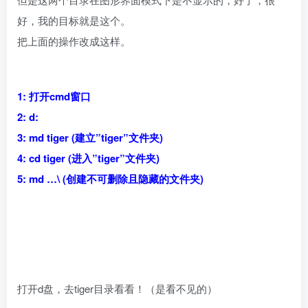
好，我的目标就是这个。
把上面的操作改成这样。
1: 打开cmd窗口
2: d:
3: md tiger (建立”tiger”文件夹)
4: cd tiger (进入”tiger”文件夹)
5: md …\ (创建不可删除且隐藏的文件夹)
打开d盘，去tiger目录看看！（是看不见的）