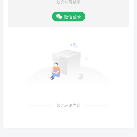
社交账号登录
微信登录
暂无评论内容