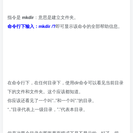
指令是
mkdir
：意思是建立文件夹。
命令行下输入：mkdir /?
即可显示该命令的全部帮助信息。
在命令行下，在任何目录下，使用dir命令可以看见当前目录
下的文件和文件夹。这个应该都知道。
你应该还看见了一个叫”..”和一个叫”.”的目录。
“..”目录代表上一级目录，”.”代表本目录。
但是这两个目录在图形界面模式下是不显示的，好了，很