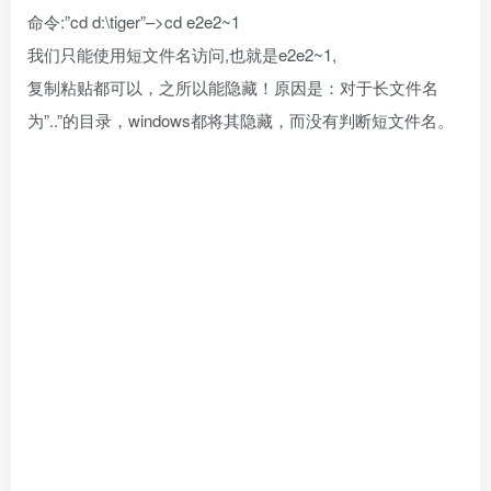
命令:”cd d:\tiger”–>cd e2e2~1
我们只能使用短文件名访问,也就是e2e2~1,
复制粘贴都可以，之所以能隐藏！原因是：对于长文件名
为”..”的目录，windows都将其隐藏，而没有判断短文件名。