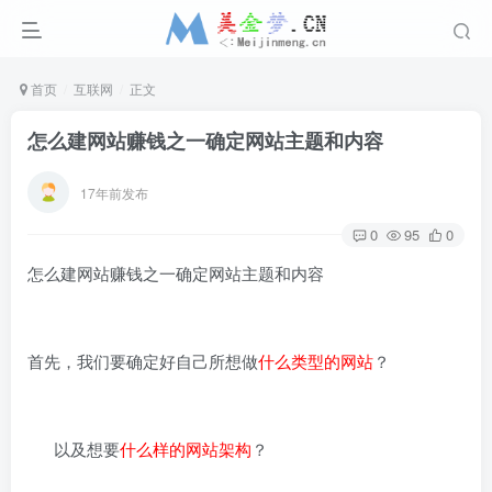
首页
互联网
正文
怎么建网站赚钱之一确定网站主题和内容
17年前发布
0
95
0
怎么建网站赚钱之一确定网站主题和内容
首先，我们要确定好自己所想做
什么类型的网站
？
以及想要
什么样的网站架构
？