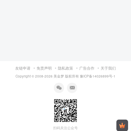
友链申请
免责声明
隐私政策
广告合作
关于我们
Copyright © 2008-
2026 美金梦 版权所有
豫ICP备14026899号-1
扫码关注公众号