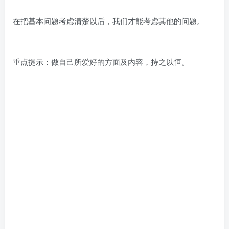
在把基本问题考虑清楚以后，我们才能考虑其他的问题。
重点提示：做自己所爱好的方面及内容，持之以恒。