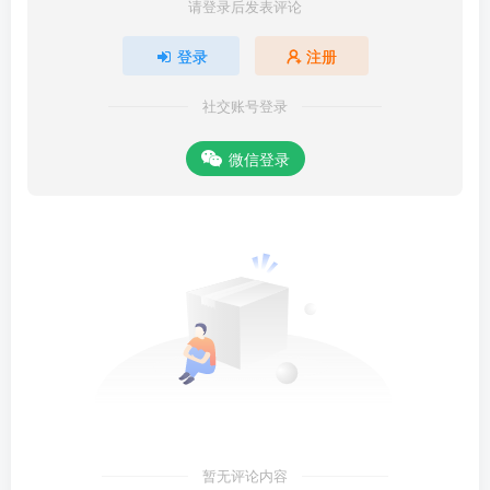
请登录后发表评论
登录
注册
社交账号登录
微信登录
暂无评论内容