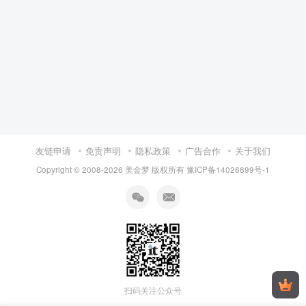
友链申请
免责声明
隐私政策
广告合作
关于我们
Copyright © 2008-
2026 美金梦 版权所有
豫ICP备14026899号-1
扫码关注公众号