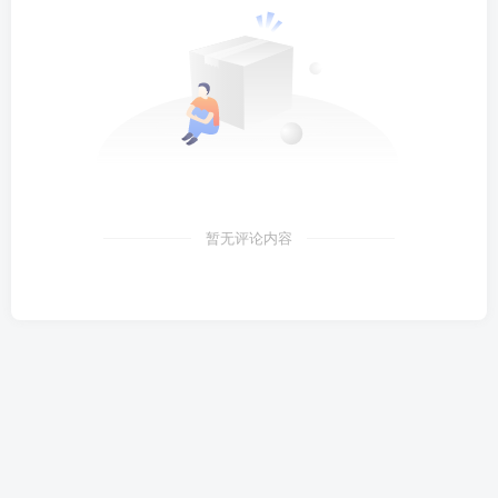
暂无评论内容