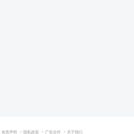
免责声明
隐私政策
广告合作
关于我们