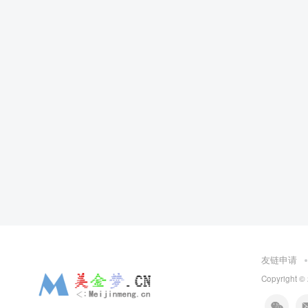
友链申请
Copyright ©