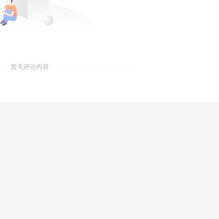
暂无评论内容