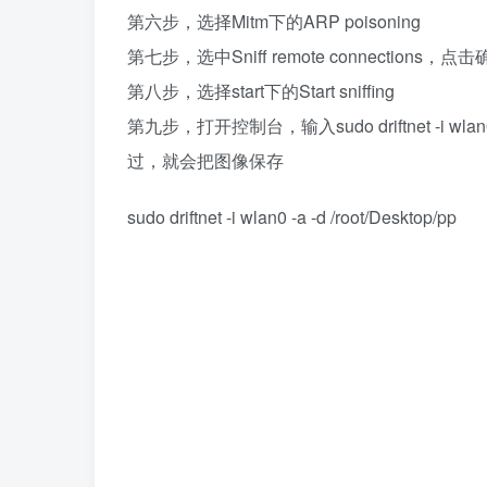
第六步，选择Mitm下的ARP poisoning
第七步，选中Sniff remote connections，点
第八步，选择start下的Start sniffing
第九步，打开控制台，输入sudo driftnet -i wlan0
过，就会把图像保存
sudo driftnet -i wlan0 -a -d /root/Desktop/pp