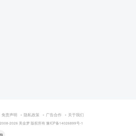
免责声明
隐私政策
广告合作
关于我们
 2008-
2026 美金梦 版权所有
豫ICP备14026899号-1