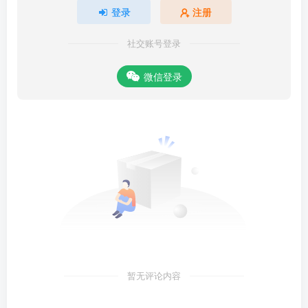
登录
注册
社交账号登录
微信登录
暂无评论内容