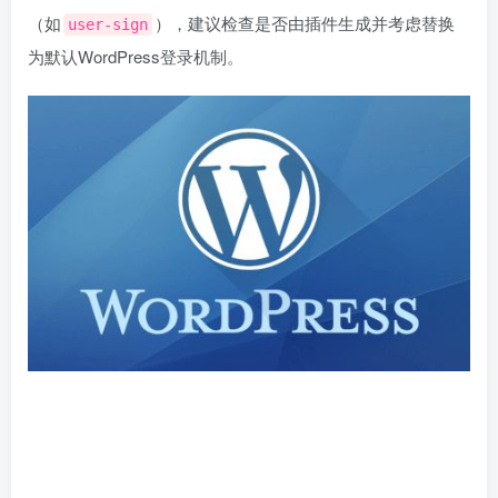
（如
），建议检查是否由插件生成并考虑替换
user-sign
为默认WordPress登录机制。