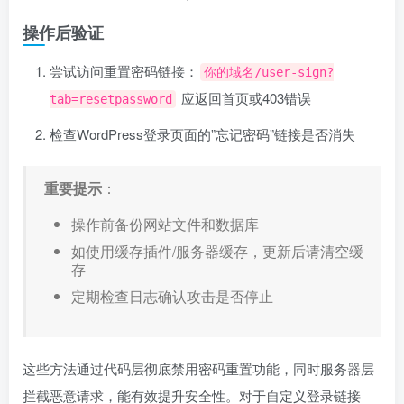
操作后验证
尝试访问重置密码链接：
你的域名/user-sign?
应返回首页或403错误
tab=resetpassword
检查WordPress登录页面的”忘记密码”链接是否消失
重要提示
：
操作前备份网站文件和数据库
如使用缓存插件/服务器缓存，更新后请清空缓
存
定期检查日志确认攻击是否停止
这些方法通过代码层彻底禁用密码重置功能，同时服务器层
拦截恶意请求，能有效提升安全性。对于自定义登录链接