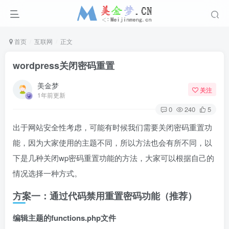
首页
互联网
正文
wordpress关闭密码重置
美金梦
关注
1年前更新
0
240
5
出于网站安全性考虑，可能有时候我们需要关闭密码重置功
能，因为大家使用的主题不同，所以方法也会有所不同，以
下是几种关闭wp密码重置功能的方法，大家可以根据自己的
情况选择一种方式。
方案一：通过代码禁用重置密码功能（推荐）
编辑主题的functions.php文件