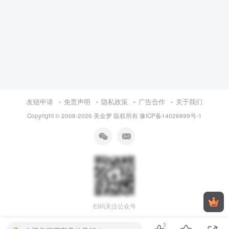
友链申请
免责声明
隐私政策
广告合作
关于我们
Copyright © 2008-
2026 美金梦 版权所有
豫ICP备14026899号-1
扫码关注公众号
5