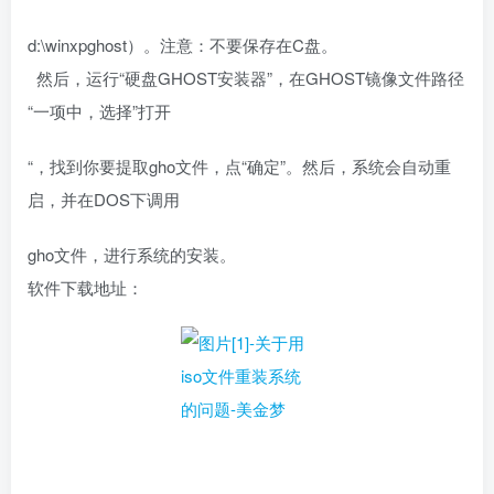
d:\winxpghost）。注意：不要保存在C盘。
然后，运行“硬盘GHOST安装器”，在GHOST镜像文件路径
“一项中，选择”打开
“，找到你要提取gho文件，点“确定”。然后，系统会自动重
启，并在DOS下调用
gho文件，进行系统的安装。
软件下载地址：