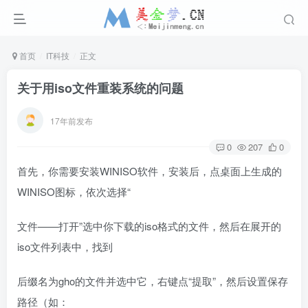
首页
IT科技
正文
关于用iso文件重装系统的问题
17年前发布
0
207
0
首先，你需要安装WINISO软件，安装后，点桌面上生成的
WINISO图标，依次选择“
文件——打开”选中你下载的iso格式的文件，然后在展开的
iso文件列表中，找到
后缀名为gho的文件并选中它，右键点“提取”，然后设置保存
路径（如：