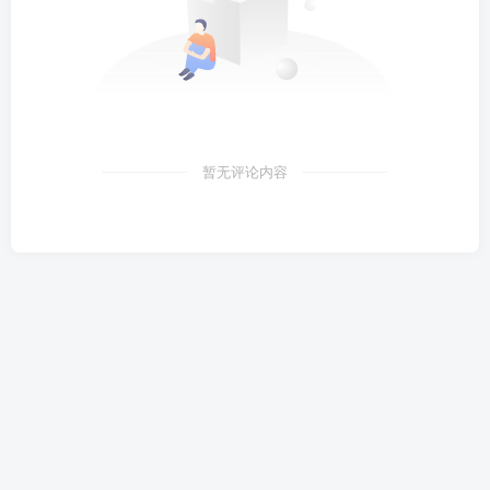
暂无评论内容