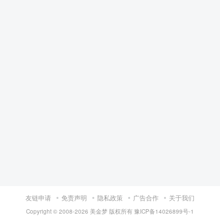
友链申请
免责声明
隐私政策
广告合作
关于我们
Copyright © 2008-
2026 美金梦 版权所有
豫ICP备14026899号-1