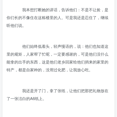
我本想打断她的讲话，告诉他们：不是不让捡，是
你们长的不像住在这栋楼里的人。可是我还是忍住了，继续
听他们说。
他们始终低着头，轻声慢语的，说：他们也知道这
里的规矩，人家帮了忙呢，一定要感谢的，可是他们没什么
能拿的出手的东西，这是他们老乡回家给他们捎来的家里的
特产，都是自家种的，没用过化肥，让我放心吃。
我还是开了门，拿了张纸，让他们把那把礼物放在
了一张洁白的A6纸上。