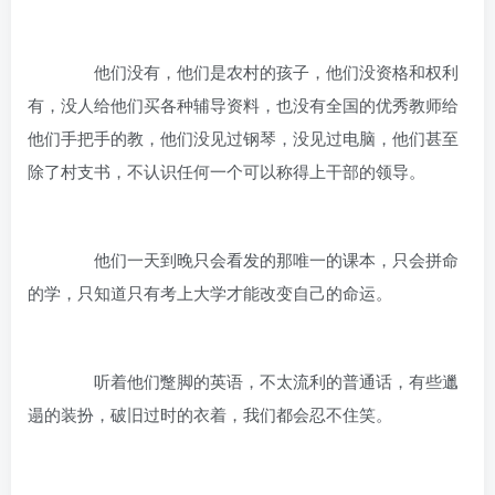
他们没有，他们是农村的孩子，他们没资格和权利
有，没人给他们买各种辅导资料，也没有全国的优秀教师给
他们手把手的教，他们没见过钢琴，没见过电脑，他们甚至
除了村支书，不认识任何一个可以称得上干部的领导。
他们一天到晚只会看发的那唯一的课本，只会拼命
的学，只知道只有考上大学才能改变自己的命运。
听着他们蹩脚的英语，不太流利的普通话，有些邋
遢的装扮，破旧过时的衣着，我们都会忍不住笑。