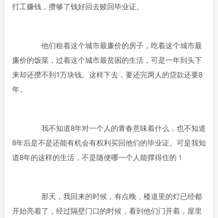
打工赚钱，攒够了钱好回去赎回毕业证。
他们租着这个城市最廉价的房子，吃着这个城市最
廉价的饭菜，过着这个城市最贫困的生活，可是一年到头下
来却还攒不到1万块钱。这样下去，要还完两人的贷款还要8
年。
我不知道8年对一个人的青春意味着什么，也不知道
8年后是不是还能有机会有权利买回他们的毕业证。可是我知
道8年的这样的生活，不是随便哪一个人能撑得住的！
那天，我回来的时候，有点晚，楼道里的灯已经都
开始亮着了，经过隔壁门口的时候，看到他们门开着，屋里