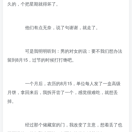
久的，个把星期就得坏了。
他们有点无奈，说了句谢谢，就走了。
可是我明明听到：男的对女的说：要不我们想办法
留到8月15，过节的时候打打馋吧。
一个月后，农历的8月15，单位每人发了一盒高级
月饼，拿回来后，我拆开尝了一个，感觉很难吃，就想丢
掉。
经过那个储藏室的门，我改变了主意，想着丢了也