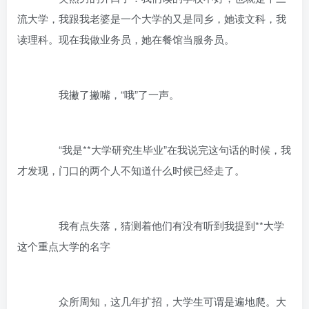
流大学，我跟我老婆是一个大学的又是同乡，她读文科，我
读理科。现在我做业务员，她在餐馆当服务员。
我撇了撇嘴，“哦”了一声。
“我是**大学研究生毕业”在我说完这句话的时候，我
才发现，门口的两个人不知道什么时候已经走了。
我有点失落，猜测着他们有没有听到我提到**大学
这个重点大学的名字
众所周知，这几年扩招，大学生可谓是遍地爬。大