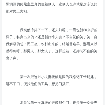
黑洞洞的储藏室里真的住着俩人，这俩人也许就是房东说的
那对民工夫妇。
我突然冷笑了一下，还夫妇呢，一看也就20来岁的
样子，私奔出来的？还是新婚小夫妻？不自觉的笑了笑，自
我解嘲的想：民工么，农村出来的，结婚普遍早。那看来以
后得称呼，那男人，那女人了。这样想着，还抑制不住的笑
出了声。
第一次跟这对小夫妻接触是因为我忘记了带钥匙，
进不了门，便找他们借工具，想把门撬开。
那是我第一次真正的去敲那个门，也是第一次去光