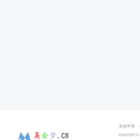
友链申请
Copyright ©