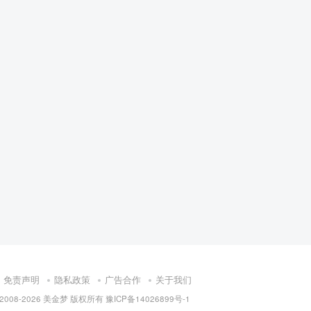
免责声明
隐私政策
广告合作
关于我们
 2008-
2026 美金梦 版权所有
豫ICP备14026899号-1