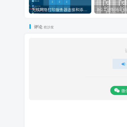
无线网络打印服务器连接和添加打印机教程
评论
抢沙发
微