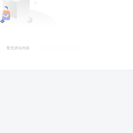
暂无评论内容