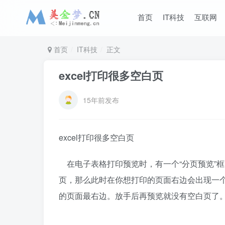
首页
IT科技
互联网
首页
IT科技
正文
excel打印很多空白页
15年前发布
excel打印很多空白页
在电子表格打印预览时，有一个“分页预览”
页，那么此时在你想打印的页面右边会出现一
的页面最右边。放手后再预览就没有空白页了