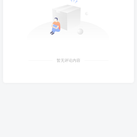
暂无评论内容