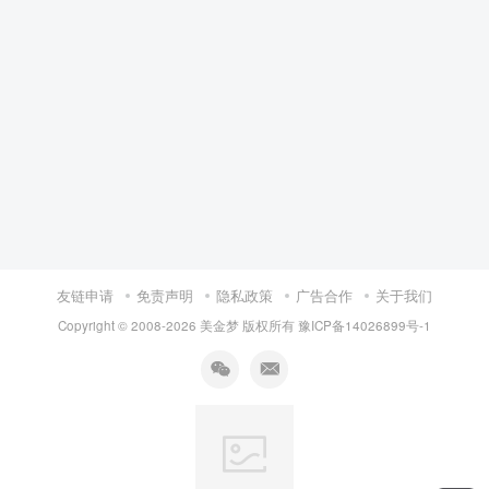
友链申请
免责声明
隐私政策
广告合作
关于我们
Copyright © 2008-
2026 美金梦 版权所有
豫ICP备14026899号-1