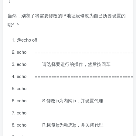
了
当然，别忘了将需要修改的IP地址段修改为自己所要设置的
哦^_^
@echo
off
echo ====================================
echo 请选择要进行的操作，然后按回车
echo ====================================
echo.
echo S.修改ip为内网ip，并设置代理
echo.
echo R.恢复ip为动态ip，并关闭代理