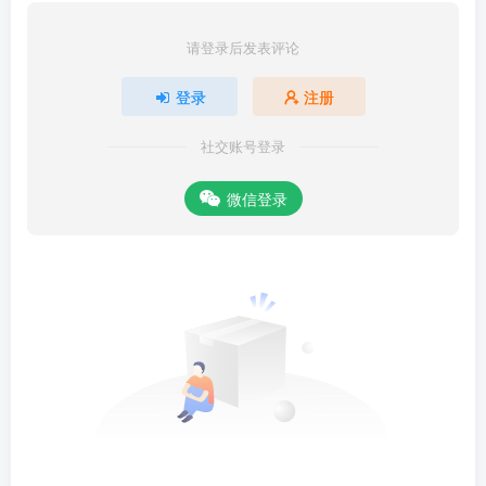
请登录后发表评论
登录
注册
社交账号登录
微信登录