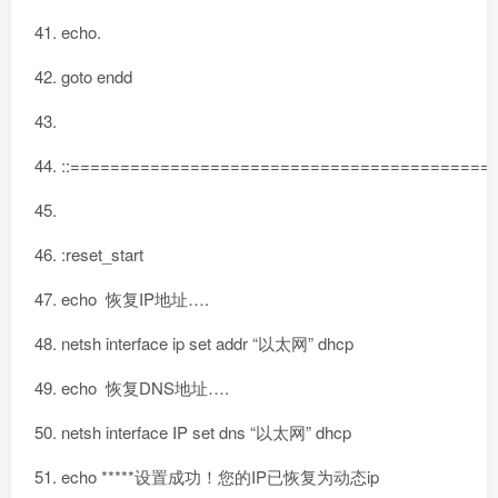
echo.
goto
endd
::=========================================
:reset_start
echo 恢复IP地址….
netsh
interface
ip set addr
“以太网”
dhcp
echo 恢复DNS地址….
netsh
interface
IP set dns
“以太网”
dhcp
echo *****设置成功！您的IP已恢复为动态ip