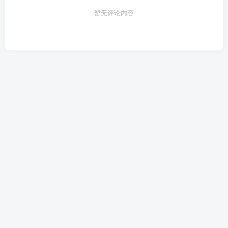
暂无评论内容