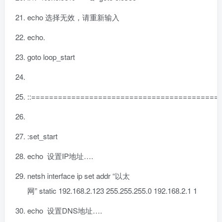
echo 选择无效，请重新输入
echo.
goto
loop_start
::=========================================
:set_start
echo 设置IP地址….
netsh
interface
ip set addr
“以太
网”
static
192.168
.
2.123
255.255
.
255.0
192.168
.
2.1
1
echo 设置DNS地址….