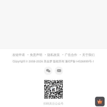
友链申请
免责声明
隐私政策
广告合作
关于我们
Copyright © 2008-
2026 美金梦 版权所有
豫ICP备14026899号-1
扫码关注公众号