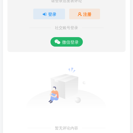
请登录后发表评论
登录
注册
社交账号登录
微信登录
暂无评论内容