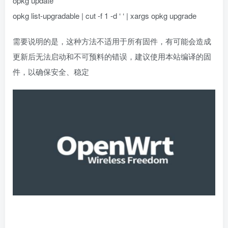
opkg update
opkg list-upgradable | cut -f 1 -d ‘ ‘ | xargs opkg upgrade
需要说明的是，这种方法不适用于所有固件，有可能会造成
更新后无法启动和不可预料的错误，建议使用本站编译的固
件，以确保安全、稳定