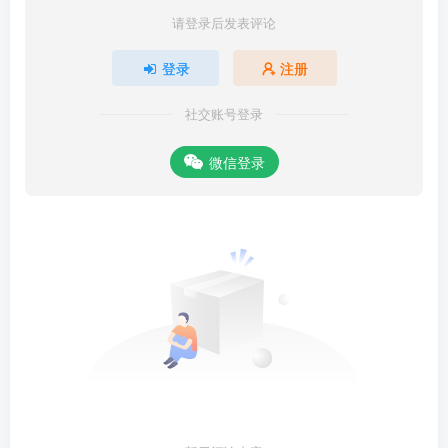
请登录后发表评论
登录
注册
社交账号登录
微信登录