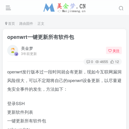
首页
路由固件
正文
openwrt一键更新所有软件包
美金梦
关注
3年前更新
0
4655
12
openwrt发行版本过一段时间就会有更新，现如今互联网漏洞
风险很大，可以不定期将自己的openwrt设备更新，以尽量避
免安全事件的发生，方法如下：
登录SSH
更新软件列表
一键更新所有软件包