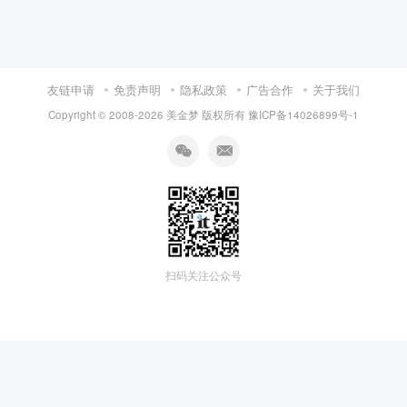
友链申请
免责声明
隐私政策
广告合作
关于我们
Copyright © 2008-
2026 美金梦 版权所有
豫ICP备14026899号-1
扫码关注公众号