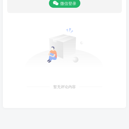
微信登录
暂无评论内容