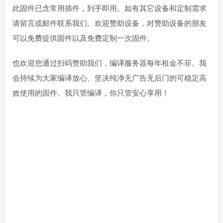
此固件已含常用插件，到手即用。如有其它设备和定制需求
请留言或邮件联系我们。欢迎赞助设备，对赞助设备的朋友
可以免费提供固件以及免费定制一次固件。
也欢迎您通过扫码赞助我们，编译服务器每年租金不菲。我
会持续为大家编译放心、坚决纯净无广告无后门的可稳定高
效使用的固件。我只管编译，你只管安心享用！