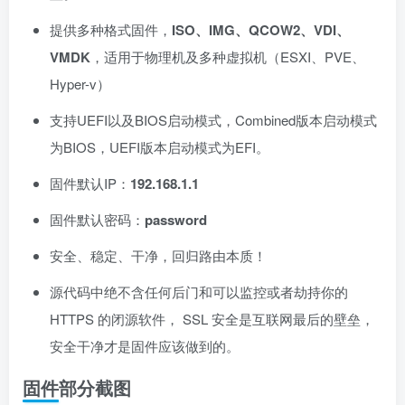
提供多种格式固件，
ISO、IMG、QCOW2、VDI、
VMDK
，适用于物理机及多种虚拟机（ESXI、PVE、
Hyper-v）
支持UEFI以及BIOS启动模式，Combined版本启动模式
为BIOS，UEFI版本启动模式为EFI。
固件默认IP：
192.168.1.1
固件默认密码：
password
安全、稳定、干净，回归路由本质！
源代码中绝不含任何后门和可以监控或者劫持你的
HTTPS 的闭源软件， SSL 安全是互联网最后的壁垒，
安全干净才是固件应该做到的。
固件部分截图