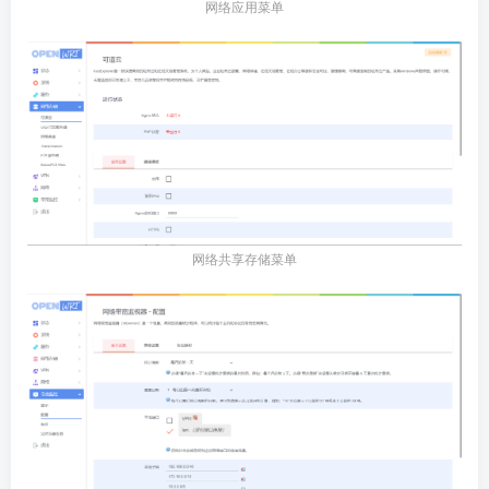
网络应用菜单
网络共享存储菜单