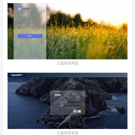
主题登录界面
主题登录界面