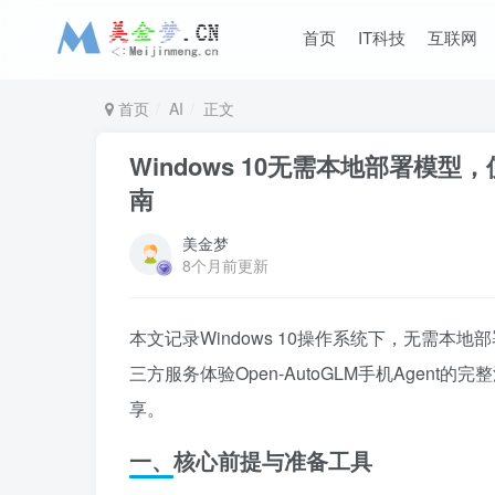
首页
IT科技
互联网
首页
AI
正文
Windows 10无需本地部署模型，使
南
美金梦
8个月前更新
本文记录Windows 10操作系统下，无需本地
三方服务体验Open-AutoGLM手机Age
享。
一、核心前提与准备工具