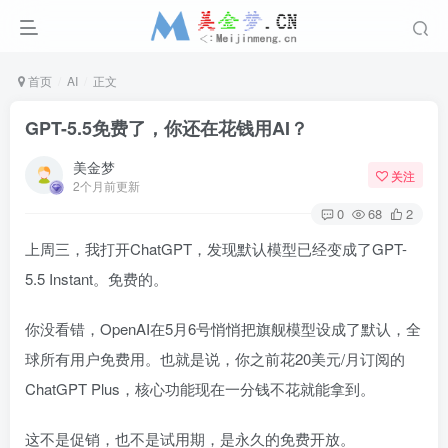
首页
AI
正文
GPT-5.5免费了，你还在花钱用AI？
美金梦
关注
2个月前更新
0
68
2
上周三，我打开ChatGPT，发现默认模型已经变成了GPT-
5.5 Instant。免费的。
你没看错，OpenAI在5月6号悄悄把旗舰模型设成了默认，全
球所有用户免费用。也就是说，你之前花20美元/月订阅的
ChatGPT Plus，核心功能现在一分钱不花就能拿到。
这不是促销，也不是试用期，是永久的免费开放。