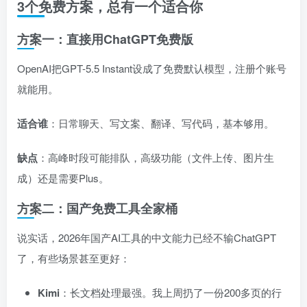
3个免费方案，总有一个适合你
方案一：直接用ChatGPT免费版
OpenAI把GPT-5.5 Instant设成了免费默认模型，注册个账号
就能用。
适合谁
：日常聊天、写文案、翻译、写代码，基本够用。
缺点
：高峰时段可能排队，高级功能（文件上传、图片生
成）还是需要Plus。
方案二：国产免费工具全家桶
说实话，2026年国产AI工具的中文能力已经不输ChatGPT
了，有些场景甚至更好：
Kimi
：长文档处理最强。我上周扔了一份200多页的行