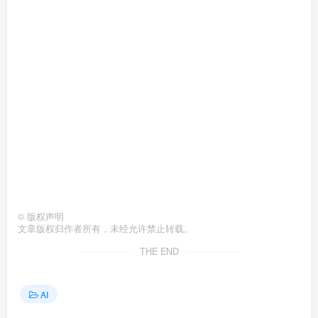
©
版权声明
文章版权归作者所有，未经允许禁止转载。
THE END
AI