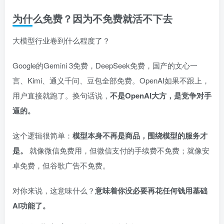
为什么免费？因为不免费就活不下去
大模型行业卷到什么程度了？
Google的Gemini 3免费，DeepSeek免费，国产的文心一
言、Kimi、通义千问、豆包全部免费。OpenAI如果不跟上，
用户直接就跑了。换句话说，
不是OpenAI大方，是竞争对手
逼的。
这个逻辑很简单：
模型本身不再是商品，围绕模型的服务才
是。
就像微信免费用，但微信支付的手续费不免费；就像安
卓免费，但谷歌广告不免费。
对你来说，这意味什么？
意味着你没必要再花任何钱用基础
AI功能了。