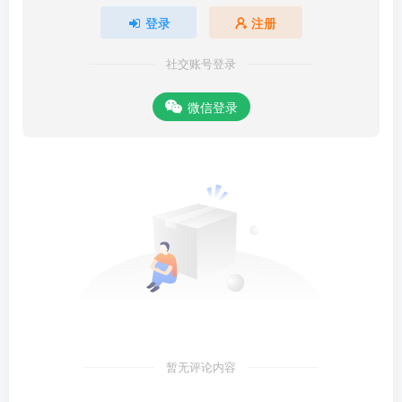
登录
注册
社交账号登录
微信登录
暂无评论内容