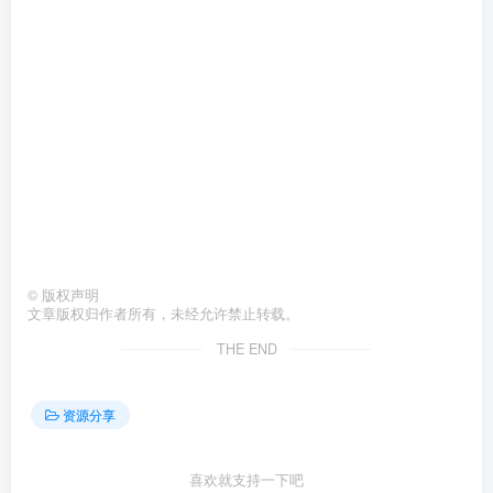
©
版权声明
文章版权归作者所有，未经允许禁止转载。
THE END
资源分享
喜欢就支持一下吧