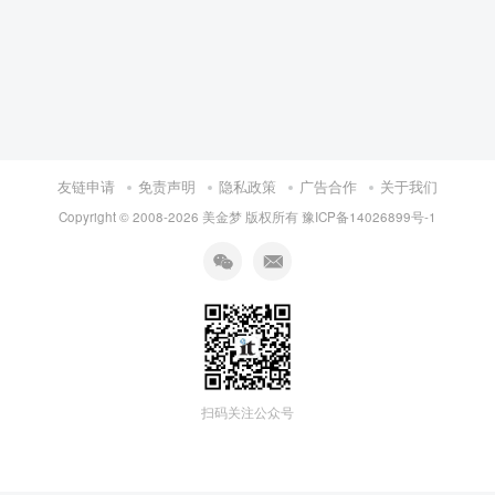
友链申请
免责声明
隐私政策
广告合作
关于我们
Copyright © 2008-
2026 美金梦 版权所有
豫ICP备14026899号-1
扫码关注公众号