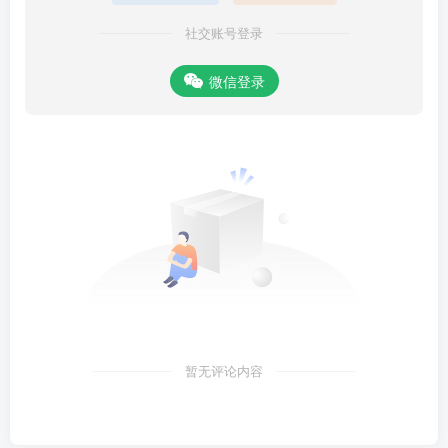
社交账号登录
微信登录
暂无评论内容