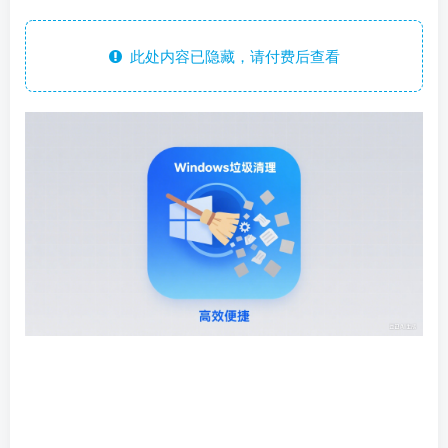
此处内容已隐藏，请付费后查看