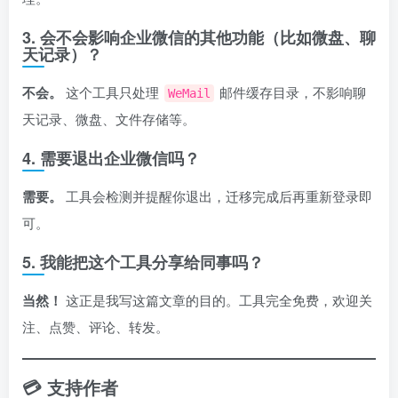
3. 会不会影响企业微信的其他功能（比如微盘、聊
天记录）？
不会。
这个工具只处理
邮件缓存目录，不影响聊
WeMail
天记录、微盘、文件存储等。
4. 需要退出企业微信吗？
需要。
工具会检测并提醒你退出，迁移完成后再重新登录即
可。
5. 我能把这个工具分享给同事吗？
当然！
这正是我写这篇文章的目的。工具完全免费，欢迎关
注、点赞、评论、转发。
💳 支持作者