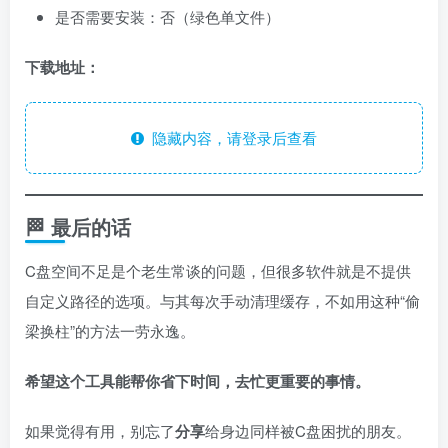
是否需要安装：否（绿色单文件）
下载地址：
隐藏内容，请登录后查看
🏁 最后的话
C盘空间不足是个老生常谈的问题，但很多软件就是不提供
自定义路径的选项。与其每次手动清理缓存，不如用这种“偷
梁换柱”的方法一劳永逸。
希望这个工具能帮你省下时间，去忙更重要的事情。
如果觉得有用，别忘了
分享
给身边同样被C盘困扰的朋友。