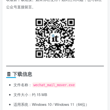
公众号直接留言。
🧾 下载信息
文件名称：
wechat_mail_mover.exe
文件大小：约 15 MB
适用系统：Windows 10 / Windows 11（64位）