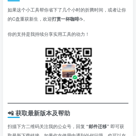
如果这个小工具帮你省下了几个小时的折腾时间，或者让你
的C盘重获新生，欢迎
打赏一杯咖啡
☕️。
你的支持是我持续分享实用工具的动力！
📲 获取最新版本及帮助
扫描下方二维码关注我的公众号，回复
“邮件迁移”
即可获
取最新下载链接。如果你在使用中遇到任何问题，也可以在