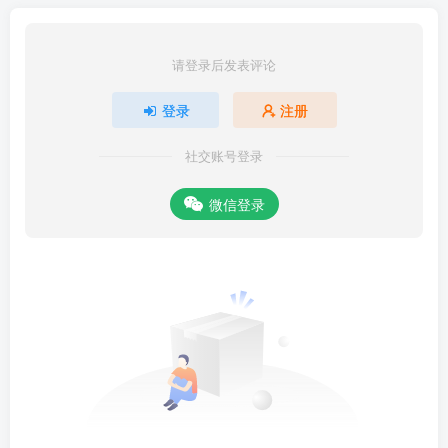
请登录后发表评论
登录
注册
社交账号登录
微信登录