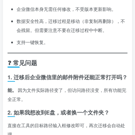
企业微信本身无需任何修改，不受版本更新影响。
数据安全性高，迁移过程是移动（非复制再删除），不
会残留。但需要注意不要在迁移过程中中断。
支持一键恢复。
❓ 常见问题
1. 迁移后企业微信里的邮件附件还能正常打开吗？
能。
因为文件实际路径变了，但访问路径没变，所有功能完
全正常。
2. 如果我想改到E盘，或者换一个文件夹？
直接在工具的目标路径输入框修改即可，再次迁移会自动处
理。