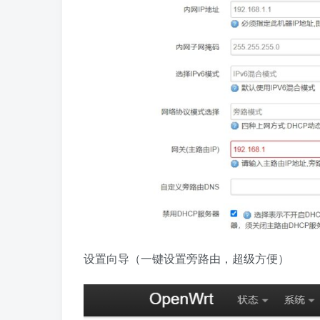
设置向导（一键设置旁路由，超级方便）