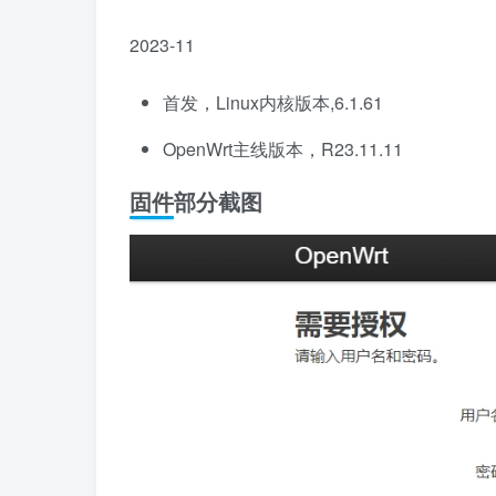
2023-11
首发，Linux内核版本,6.1.61
OpenWrt主线版本，R23.11.11
固件部分截图