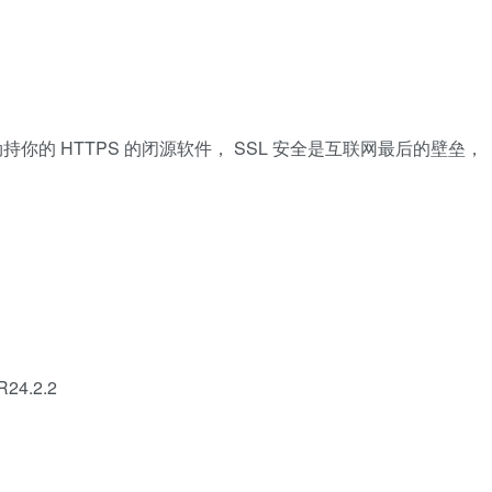
的 HTTPS 的闭源软件， SSL 安全是互联网最后的壁垒，
4.2.2