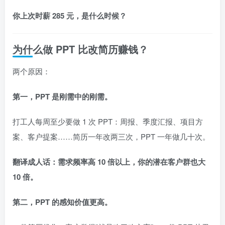
你上次时薪 285 元，是什么时候？
为什么做 PPT 比改简历赚钱？
两个原因：
第一，PPT 是刚需中的刚需。
打工人每周至少要做 1 次 PPT：周报、季度汇报、项目方
案、客户提案……简历一年改两三次，PPT 一年做几十次。
翻译成人话：需求频率高 10 倍以上，你的潜在客户群也大
10 倍。
第二，PPT 的感知价值更高。