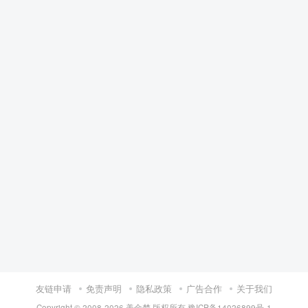
友链申请
免责声明
隐私政策
广告合作
关于我们
Copyright © 2008-
2026 美金梦 版权所有
豫ICP备14026899号-1