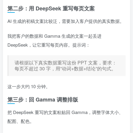
第二步：用 DeepSeek 重写每页文案
AI 生成的初稿文案比较泛，需要加入客户提供的真实数据。
我把客户的数据和 Gamma 生成的文案一起丢进
DeepSeek，让它重写每页内容。提示词：
请根据以下真实数据重写这份 PPT 文案，要求：
每页不超过 30 字，用”动词+数据+结论”的句式。
这一步大约 10 分钟。
第三步：回 Gamma 调整排版
把 DeepSeek 重写的文案粘贴回 Gamma，调整字体大小、
配图、配色。