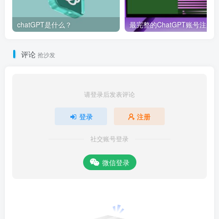
chatGPT是什么？
评论
抢沙发
请登录后发表评论
登录
注册
社交账号登录
微信登录