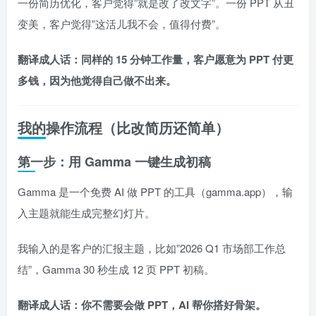
一份简历优化，客户觉得”就是改了改文字”。一份 PPT 从丑
变美，客户觉得”这活儿我不会，值得付费”。
翻译成人话：同样的 15 分钟工作量，客户愿意为 PPT 付更
多钱，因为他觉得自己做不出来。
我的操作流程（比改简历还简单）
第一步：用 Gamma 一键生成初稿
Gamma 是一个免费 AI 做 PPT 的工具（gamma.app），输
入主题就能生成完整幻灯片。
我输入的是客户的汇报主题，比如”2026 Q1 市场部工作总
结”，Gamma 30 秒生成 12 页 PPT 初稿。
翻译成人话：你不需要会做 PPT，AI 帮你搭好骨架。