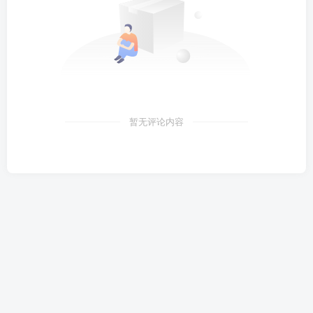
暂无评论内容