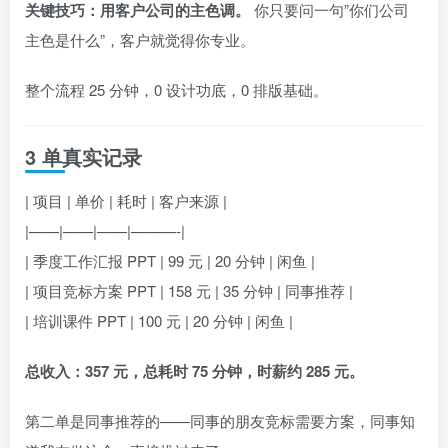
关键技巧：用客户公司的主色调。
你只要问一句”你们公司
主色是什么”，客户就觉得你专业。
整个流程 25 分钟，0 设计功底，0 排版基础。
3 单真实记录
| 项目 | 单价 | 耗时 | 客户来源 |
|——|——|——|———-|
| 季度工作汇报 PPT | 99 元 | 20 分钟 | 闲鱼 |
| 项目竞标方案 PPT | 158 元 | 35 分钟 | 同事推荐 |
| 培训课件 PPT | 100 元 | 20 分钟 | 闲鱼 |
总收入：357 元，总耗时 75 分钟，时薪约 285 元。
第二单是同事推荐的——同事的朋友竞标需要方案，同事知