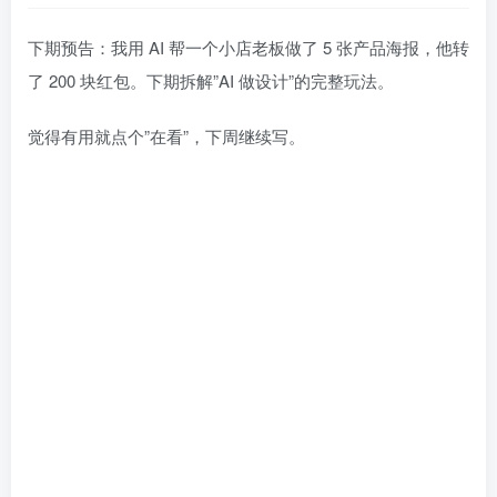
下期预告：我用 AI 帮一个小店老板做了 5 张产品海报，他转
了 200 块红包。下期拆解”AI 做设计”的完整玩法。
觉得有用就点个”在看”，下周继续写。