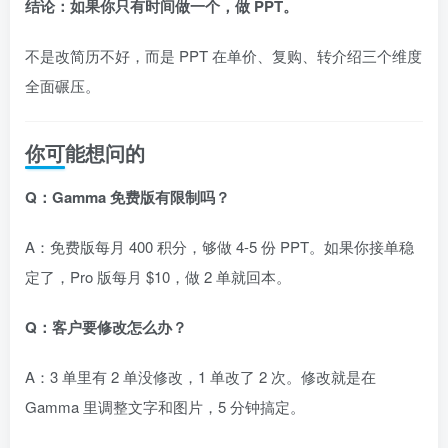
结论：如果你只有时间做一个，做 PPT。
不是改简历不好，而是 PPT 在单价、复购、转介绍三个维度
全面碾压。
你可能想问的
Q：Gamma 免费版有限制吗？
A：免费版每月 400 积分，够做 4-5 份 PPT。如果你接单稳
定了，Pro 版每月 $10，做 2 单就回本。
Q：客户要修改怎么办？
A：3 单里有 2 单没修改，1 单改了 2 次。修改就是在
Gamma 里调整文字和图片，5 分钟搞定。