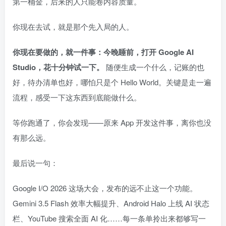
第一桶金，后来的人只能卷内容质量。
你现在去试，就是那个先入局的人。
你现在要做的，就一件事：今晚睡前，打开 Google AI
Studio，花十分钟试一下。
随便生成一个什么，记账的也
好，待办清单也好，哪怕只是个 Hello World。关键是走一遍
流程，感受一下这东西到底能做什么。
等你跑通了，你会发现——原来 App 开发这件事，离你也没
有那么远。
最后说一句：
Google I/O 2026 这场大会，发布的远不止这一个功能。
Gemini 3.5 Flash 效率大幅提升、Android Halo 上线 AI 状态
栏、YouTube 搜索全面 AI 化……每一条单拎出来都够写一