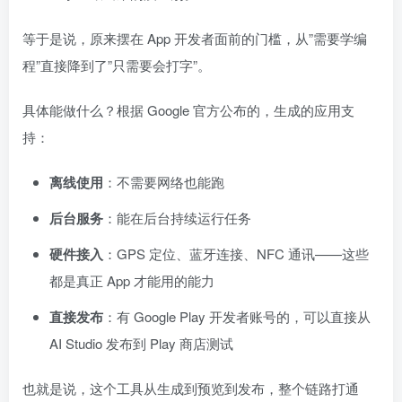
等于是说，原来摆在 App 开发者面前的门槛，从”需要学编
程”直接降到了”只需要会打字”。
具体能做什么？根据 Google 官方公布的，生成的应用支
持：
离线使用
：不需要网络也能跑
后台服务
：能在后台持续运行任务
硬件接入
：GPS 定位、蓝牙连接、NFC 通讯——这些
都是真正 App 才能用的能力
直接发布
：有 Google Play 开发者账号的，可以直接从
AI Studio 发布到 Play 商店测试
也就是说，这个工具从生成到预览到发布，整个链路打通