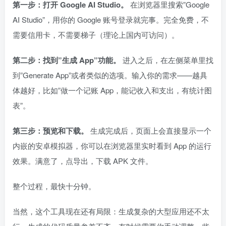
第一步：打开 Google AI Studio。
在浏览器里搜索”Google
AI Studio”，用你的 Google 账号登录就完事。完全免费，不
需要信用卡，不需要梯子（理论上国内可访问）。
第二步：找到”生成 App”功能。
进入之后，在左侧菜单里找
到”Generate App”或者类似的选项。输入你的需求——越具
体越好，比如”做一个记账 App，能记收入和支出，有统计图
表”。
第三步：预览和下载。
生成完成后，页面上会直接显示一个
内嵌的安卓模拟器，你可以在浏览器里实时看到 App 的运行
效果。满意了，点导出，下载 APK 文件。
整个过程，最快十分钟。
当然，这个工具现在还有局限：生成复杂的大型应用还不太