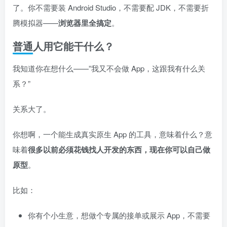
了。你不需要装 Android Studio，不需要配 JDK，不需要折
腾模拟器——
浏览器里全搞定
。
普通人用它能干什么？
我知道你在想什么——”我又不会做 App，这跟我有什么关
系？”
关系大了。
你想啊，一个能生成真实原生 App 的工具，意味着什么？意
味着
很多以前必须花钱找人开发的东西，现在你可以自己做
原型
。
比如：
你有个小生意，想做个专属的接单或展示 App，不需要