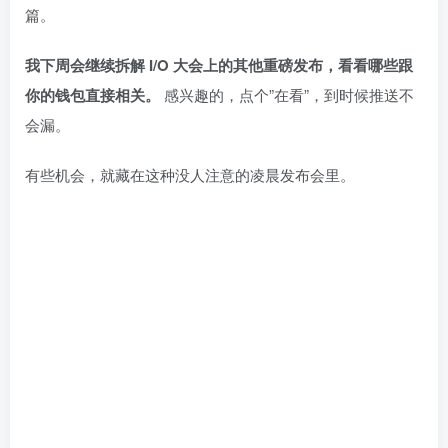
篇。
我下周会继续拆解 I/O 大会上的其他重磅发布，看看哪些跟
你的钱包直接相关。
感兴趣的，点个”在看”，到时候推送不
会漏。
有些机会，就藏在这种没人注意的凌晨发布会里。