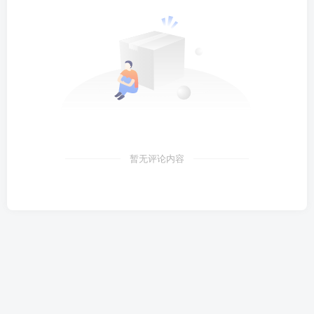
暂无评论内容