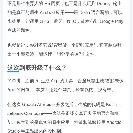
不是那种糊弄人的 H5 网页，也不是什么玩具 Demo。输出
的是真正的原生 Android 应用——用 Kotlin 语言写的，可以
离线用，能调用 GPS、蓝牙、NFC，能发布到 Google Play
商店的那种。
也就是说，你对着它说”帮我做一个记账应用”，它真给你吐
出一个能安装、能运行、能分享的 APK 文件。
这次到底升级了什么？
简单讲，之前 AI 生成 App 的工具，普遍只能生成”看起来像
App 的网页”。本质上还是个网页，轻飘飘的，没有根。
但这次 Google AI Studio 升级之后，生成的代码是 Kotlin +
Jetpack Compose——这就是正经安卓开发用的语言和框
架。你拿到的是真实的原生应用，性能和体验跟用 Android
Studio 手工敲出来的没区别。