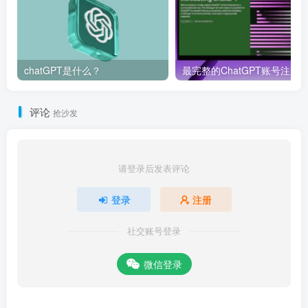
chatGPT是什么？
评论
抢沙发
请登录后发表评论
登录
注册
社交账号登录
微信登录