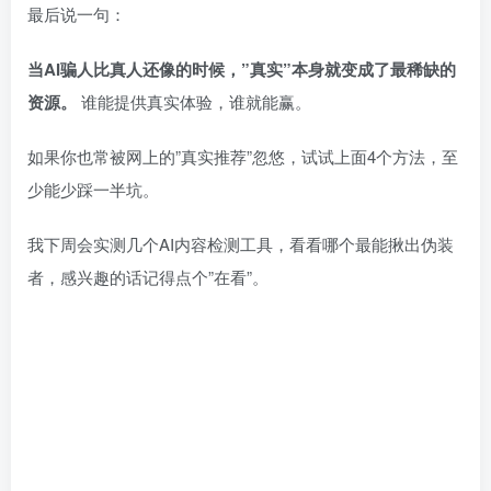
最后说一句：
当AI骗人比真人还像的时候，”真实”本身就变成了最稀缺的
资源。
谁能提供真实体验，谁就能赢。
如果你也常被网上的”真实推荐”忽悠，试试上面4个方法，至
少能少踩一半坑。
我下周会实测几个AI内容检测工具，看看哪个最能揪出伪装
者，感兴趣的话记得点个”在看”。