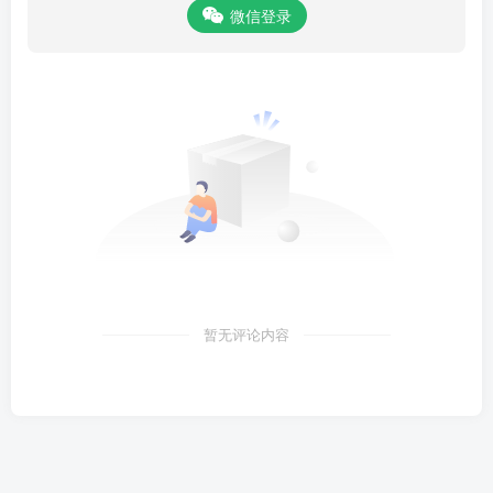
微信登录
暂无评论内容