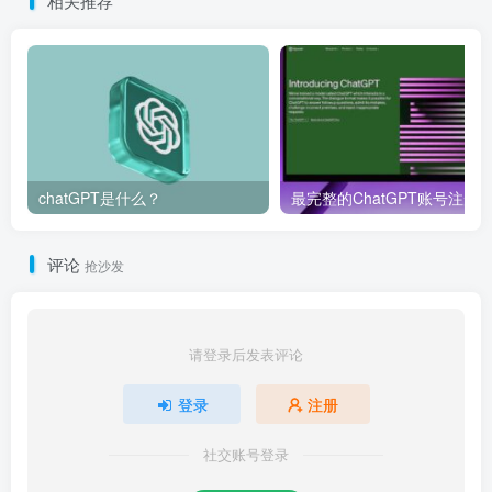
相关推荐
chatGPT是什么？
评论
抢沙发
请登录后发表评论
登录
注册
社交账号登录