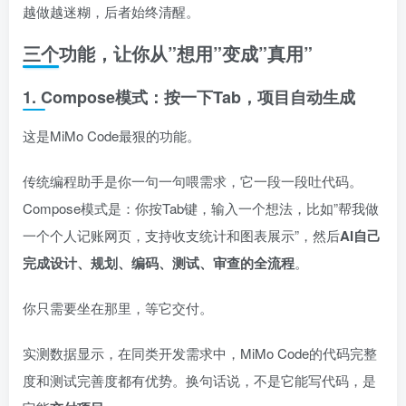
越做越迷糊，后者始终清醒。
三个功能，让你从”想用”变成”真用”
1. Compose模式：按一下Tab，项目自动生成
这是MiMo Code最狠的功能。
传统编程助手是你一句一句喂需求，它一段一段吐代码。
Compose模式是：你按Tab键，输入一个想法，比如”帮我做
一个个人记账网页，支持收支统计和图表展示”，然后
AI自己
完成设计、规划、编码、测试、审查的全流程
。
你只需要坐在那里，等它交付。
实测数据显示，在同类开发需求中，MiMo Code的代码完整
度和测试完善度都有优势。换句话说，不是它能写代码，是