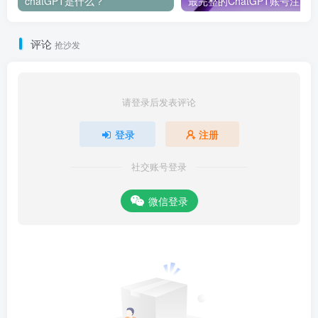
chatGPT是什么？
评论
抢沙发
请登录后发表评论
登录
注册
社交账号登录
微信登录