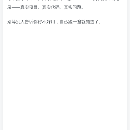
录——真实项目、真实代码、真实问题。
别等别人告诉你好不好用，自己跑一遍就知道了。