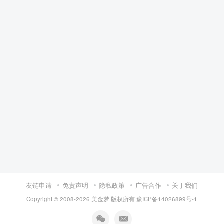
友链申请
免责声明
隐私政策
广告合作
关于我们
Copyright © 2008-
2026 美金梦 版权所有
豫ICP备14026899号-1