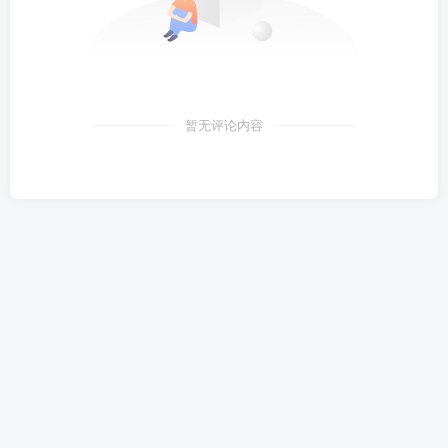
暂无评论内容