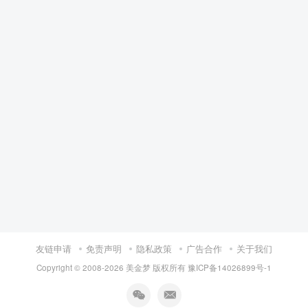
友链申请
免责声明
隐私政策
广告合作
关于我们
Copyright © 2008-
2026 美金梦 版权所有
豫ICP备14026899号-1