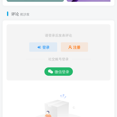
评论
抢沙发
请登录后发表评论
登录
注册
社交账号登录
微信登录