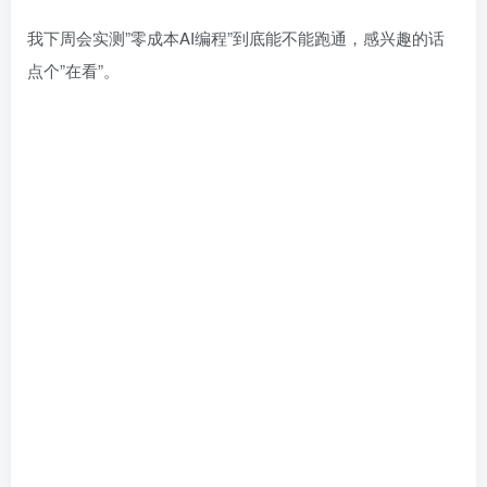
我下周会实测”零成本AI编程”到底能不能跑通，感兴趣的话
点个”在看”。