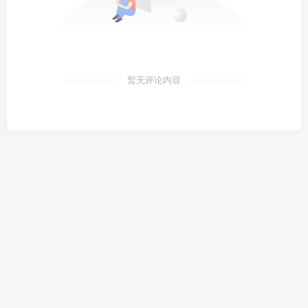
暂无评论内容