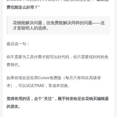
费也能这么好用？”
花钱能解决问题，但免费能解决同样的问题——这
才是聪明人的选择。
最后说一句：
你不需要为工具付费才能写出好代码，你只需要找到对的免
费替代。
如果你现在还在用Cursor免费版（每月只有50次高级请
求），可以试试TRAE，零成本切换。
觉得有用的话，点个”关注”，顺手转发给还在花钱买编辑器
的朋友。