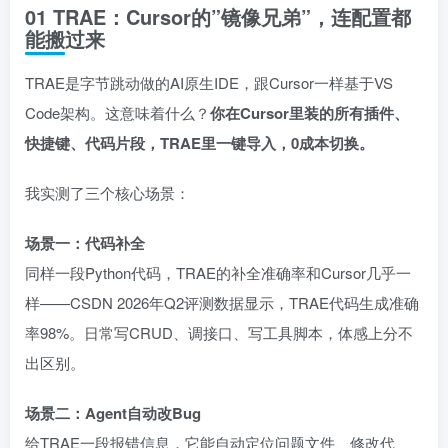
01 TRAE：Cursor的”镜像兄弟”，连配置都
能搬过来
TRAE是字节跳动做的AI原生IDE，跟Cursor一样基于VS
Code架构。这意味着什么？
你在Cursor里装的所有插件、
快捷键、代码片段，TRAE里一键导入，0成本切换。
我实测了三个核心场景：
场景一：代码补全
同样一段Python代码，TRAE的补全准确率和Cursor几乎一
样——CSDN 2026年Q2评测数据显示，TRAE代码生成准确
率98%。日常写CRUD、调接口、写工具脚本，体感上分不
出区别。
场景二：Agent自动改Bug
给TRAE一段报错信息，它能自动定位问题文件、修改代