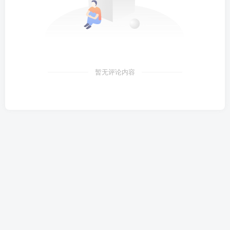
暂无评论内容