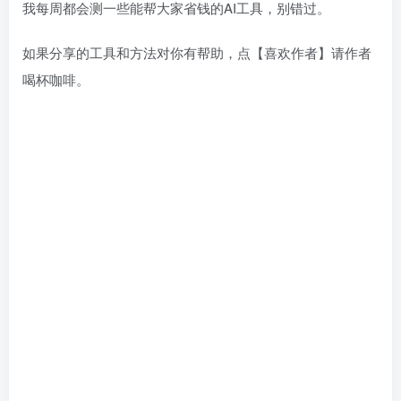
我每周都会测一些能帮大家省钱的AI工具，别错过。
如果分享的工具和方法对你有帮助，点【喜欢作者】请作者
喝杯咖啡。