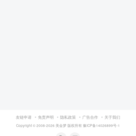
友链申请
免责声明
隐私政策
广告合作
关于我们
Copyright © 2008-
2026 美金梦 版权所有
豫ICP备14026899号-1