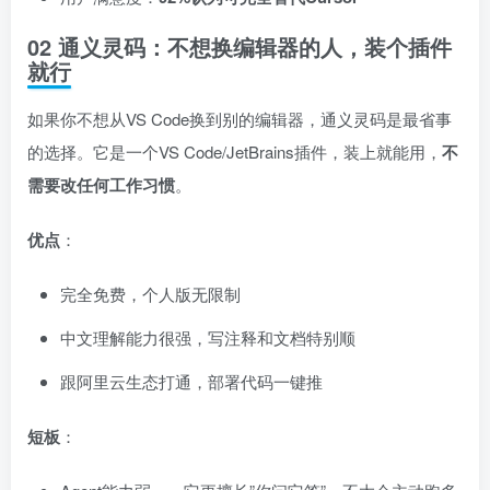
02 通义灵码：不想换编辑器的人，装个插件
就行
如果你不想从VS Code换到别的编辑器，通义灵码是最省事
的选择。它是一个VS Code/JetBrains插件，装上就能用，
不
需要改任何工作习惯
。
优点
：
完全免费，个人版无限制
中文理解能力很强，写注释和文档特别顺
跟阿里云生态打通，部署代码一键推
短板
：