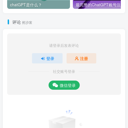
chatGPT是什么？
评论
抢沙发
请登录后发表评论
登录
注册
社交账号登录
微信登录