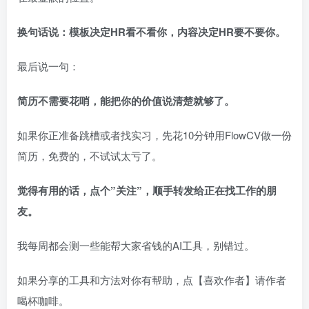
换句话说：模板决定HR看不看你，内容决定HR要不要你。
最后说一句：
简历不需要花哨，能把你的价值说清楚就够了。
如果你正准备跳槽或者找实习，先花10分钟用FlowCV做一份
简历，免费的，不试试太亏了。
觉得有用的话，点个”关注”，顺手转发给正在找工作的朋
友。
我每周都会测一些能帮大家省钱的AI工具，别错过。
如果分享的工具和方法对你有帮助，点【喜欢作者】请作者
喝杯咖啡。