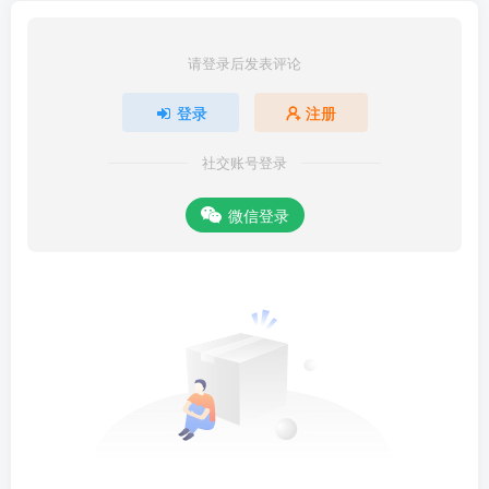
请登录后发表评论
登录
注册
社交账号登录
微信登录