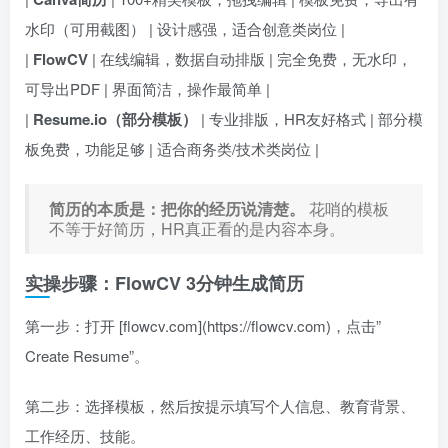
水印（可用截图） | 设计感强，适合创意类岗位 |
|
FlowCV
| 在线编辑，数据自动排版 | 完全免费，无水印，
可导出PDF | 界面简洁，操作最简单 |
|
Resume.io（部分模板）
| 专业排版，HR友好格式 | 部分模
板免费，功能足够 | 适合商务类/技术类岗位 |
简历的本质是：把你的经历说清楚。
花哨的模板
不等于好简历，HR真正看的是内容本身。
实操步骤：FlowCV 3分钟生成简历
第一步：打开 [flowcv.com](https://flowcv.com)，点击”
Create Resume”。
第二步：选择模板，然后按提示填写个人信息、教育背景、
工作经历、技能。