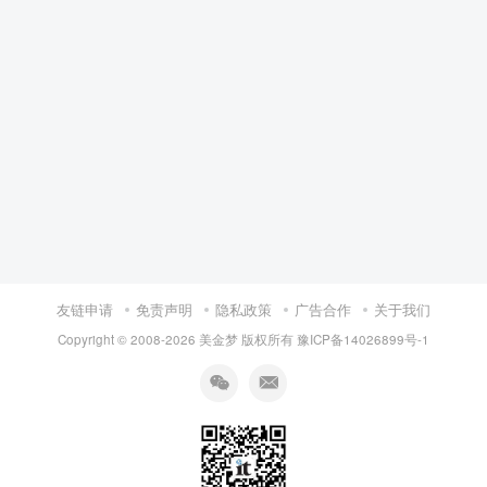
友链申请
免责声明
隐私政策
广告合作
关于我们
Copyright © 2008-
2026 美金梦 版权所有
豫ICP备14026899号-1