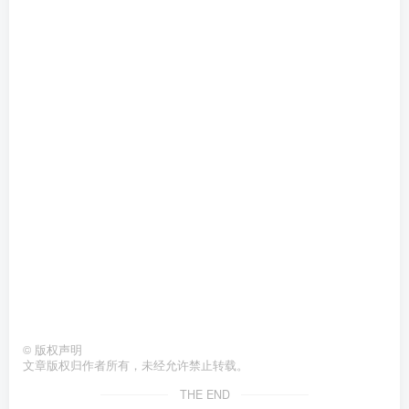
©
版权声明
文章版权归作者所有，未经允许禁止转载。
THE END