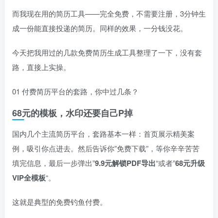
而我现在用的简历工具——完全免费，不需要注册，3分钟生
成一份能直接投递的简历。同样的效果，一分钱没花。
今天把我用过的几款免费简历生成工具整理了一下，没有套
路，直接上实操。
01 付费简历平台的套路，你中过几条？
68元的模板，水印还要自己P掉
国内几个主流简历平台，套路基本一样：首页展示精美案
例，吸引你点进去。然后告诉你”免费下载”，等你辛辛苦苦
填完信息，最后一步弹出”
9.9元解锁PDF导出
“或者”
68元升级
VIP全模板
“。
这就是典型的免费钓鱼付费。