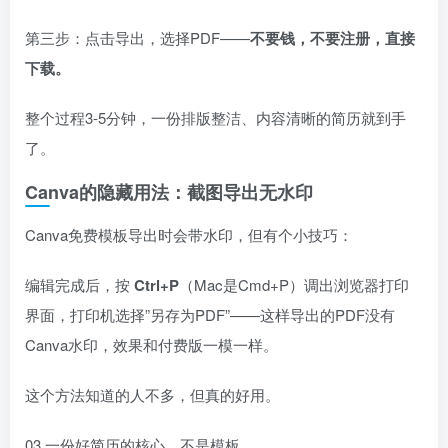
第三步：点击导出，选择PDF——
不要钱，不要注册，直接
下载。
整个过程3-5分钟，一份排版整洁、内容清晰的简历就到手
了。
Canva的隐藏用法：截图导出无水印
Canva免费模板导出时会带水印，但有个小技巧：
编辑完成后，按
Ctrl+P
（Mac是Cmd+P）调出浏览器打印
界面，打印机选择”另存为PDF”——这样导出的PDF没有
Canva水印，效果和付费版一模一样。
这个方法知道的人不多，但真的好用。
03 一份好简历的核心，不是模板